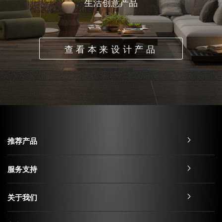
生活创意产品
查看本来设计产品
推荐产品
服务支持
关于我们