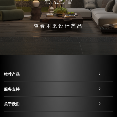
生活创意产品
查看本来设计产品
推荐产品
服务支持
关于我们