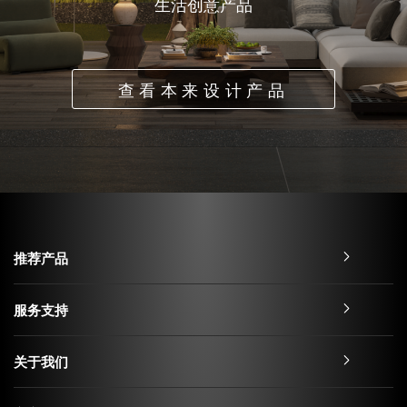
生活创意产品
查看本来设计产品
推荐产品
服务支持
关于我们