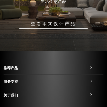
生活创意产品
查看本来设计产品
推荐产品
服务支持
关于我们